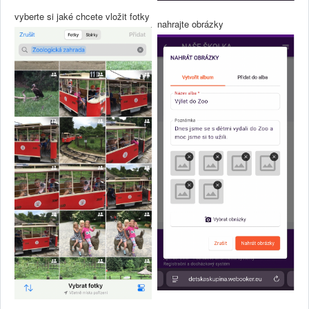
vyberte si jaké chcete vložit fotky
nahrajte obrázky