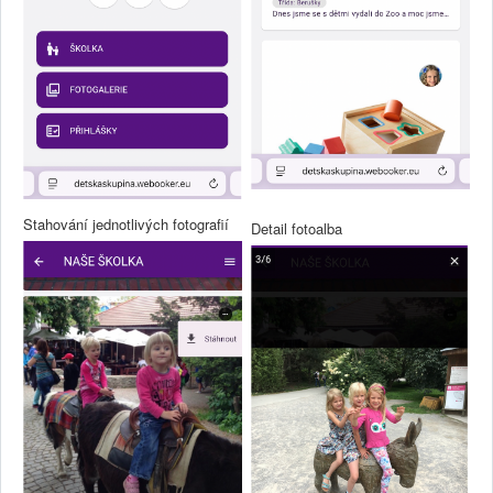
Stahování jednotlivých fotografií
Detail fotoalba