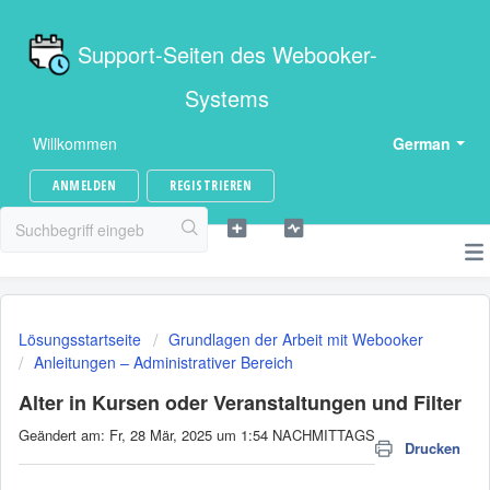
Support-Seiten des Webooker-
Systems
Willkommen
German
ANMELDEN
REGISTRIEREN
Lösungsstartseite
Grundlagen der Arbeit mit Webooker
Anleitungen – Administrativer Bereich
Alter in Kursen oder Veranstaltungen und Filter
Geändert am: Fr, 28 Mär, 2025 um 1:54 NACHMITTAGS
Drucken