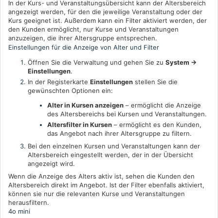
In der Kurs- und Veranstaltungsübersicht kann der Altersbereich
angezeigt werden, für den die jeweilige Veranstaltung oder der
Kurs geeignet ist. Außerdem kann ein Filter aktiviert werden, der
den Kunden ermöglicht, nur Kurse und Veranstaltungen
anzuzeigen, die ihrer Altersgruppe entsprechen.
Einstellungen für die Anzeige von Alter und Filter
Öffnen Sie die Verwaltung und gehen Sie zu
System →
Einstellungen
.
In der Registerkarte
Einstellungen
stellen Sie die
gewünschten Optionen ein:
Alter in Kursen anzeigen
– ermöglicht die Anzeige
des Altersbereichs bei Kursen und Veranstaltungen.
Altersfilter in Kursen
– ermöglicht es den Kunden,
das Angebot nach ihrer Altersgruppe zu filtern.
Bei den einzelnen Kursen und Veranstaltungen kann der
Altersbereich eingestellt werden, der in der Übersicht
angezeigt wird.
Wenn die Anzeige des Alters aktiv ist, sehen die Kunden den
Altersbereich direkt im Angebot. Ist der Filter ebenfalls aktiviert,
können sie nur die relevanten Kurse und Veranstaltungen
herausfiltern.
4o mini