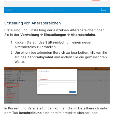
Erstellung von Altersbereichen
Erstellung und Einstellung der einzelnen Altersbereiche finden
Sie in der
Verwaltung → Einstellungen → Altersbereiche
.
Klicken Sie auf das
Stiftsymbol
, um einen neuen
Altersbereich zu erstellen.
Um einen bestehenden Bereich zu bearbeiten, klicken Sie
auf das
Zahnradsymbol
und ändern Sie die gewünschten
Werte.
In Kursen und Veranstaltungen können Sie im Detailbereich unter
dem Tab
Beschreibung
eine bereits erstellte Altersgruppe