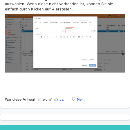
auswählen. Wenn diese nicht vorhanden ist, können Sie sie
einfach durch Klicken auf
+
erstellen.
War diese Antwort hilfreich?
Ja
Nein