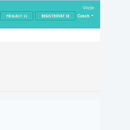
Vítejte
Czech
REGISTROVAT SE
PŘIHLÁSIT SE