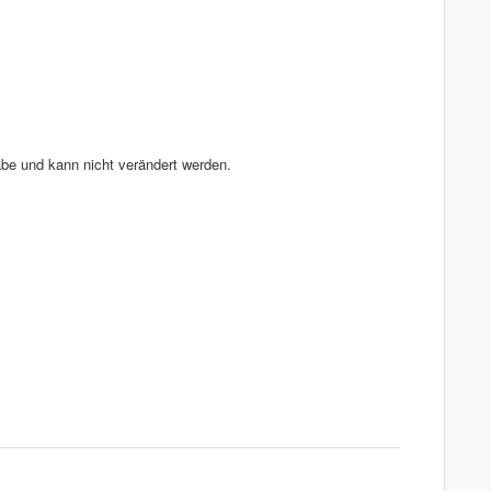
abe und kann nicht verändert werden.