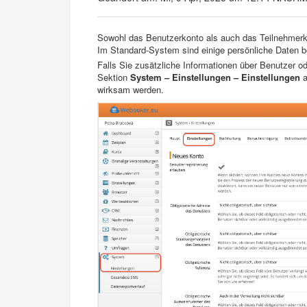
Sowohl das Benutzerkonto als auch das Teilnehmerk
Im Standard-System sind einige persönliche Daten berei
Falls Sie zusätzliche Informationen über Benutzer o
Sektion
System – Einstellungen – Einstellungen
a
wirksam werden.