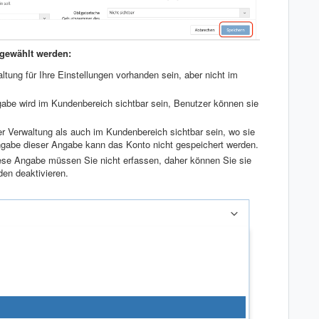
sgewählt werden:
ltung für Ihre Einstellungen vorhanden sein, aber nicht im
abe wird im Kundenbereich sichtbar sein, Benutzer können sie
r Verwaltung als auch im Kundenbereich sichtbar sein, wo sie
Eingabe dieser Angabe kann das Konto nicht gespeichert werden.
se Angabe müssen Sie nicht erfassen, daher können Sie sie
den deaktivieren.