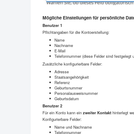
Mögliche Einstellungen für persönliche Dat
Benutzer 1
Pflichtangaben für die Kontoerstellung:
Name
Nachname
E-Mail
Telefonnummer (diese Felder sind festgelegt 
Zusätzliche konfigurierbare Felder:
Adresse
Staatsangehörigkeit
Referenz
Geburtsnummer
Personalausweisnummer
Geburtsdatum
Benutzer 2
Für ein Konto kann ein
zweiter Kontakt
hinterlegt w
Konfigurierbare Felder:
Name und Nachname
Telefonnummer