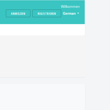
Willkommen
German
ANMELDEN
REGISTRIEREN