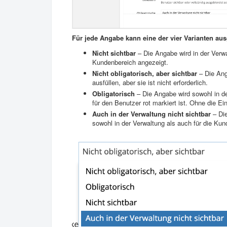
Für jede Angabe kann eine der vier Varianten au
Nicht sichtbar
– Die Angabe wird in der Verwa
Kundenbereich angezeigt.
Nicht obligatorisch, aber sichtbar
– Die Ang
ausfüllen, aber sie ist nicht erforderlich.
Obligatorisch
– Die Angabe wird sowohl in de
für den Benutzer rot markiert ist. Ohne die 
Auch in der Verwaltung nicht sichtbar
– Die
sowohl in der Verwaltung als auch für die Kun