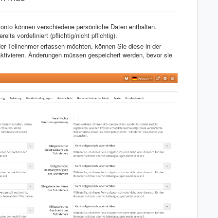
onto können verschiedene persönliche Daten enthalten.
ts vordefiniert (pflichtig/nicht pflichtig).
der Teilnehmer erfassen möchten, können Sie diese in der
ktivieren. Änderungen müssen gespeichert werden, bevor sie